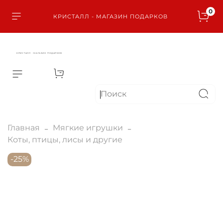
0
КРИСТАЛЛ - МАГАЗИН ПОДАРКОВ
КРИСТАЛЛ - МАГАЗИН ПОДАРКОВ
Главная
Мягкие игрушки
Коты, птицы, лисы и другие
-25%