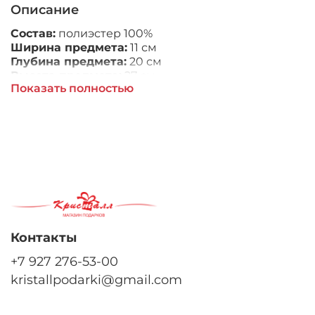
Описание
Состав:
полиэстер 100%
Ширина предмета:
11 см
Глубина предмета:
20 см
Высота предмета:
27 см
Показать полностью
Контакты
+7 927 276-53-00
kristallpodarki@gmail.com