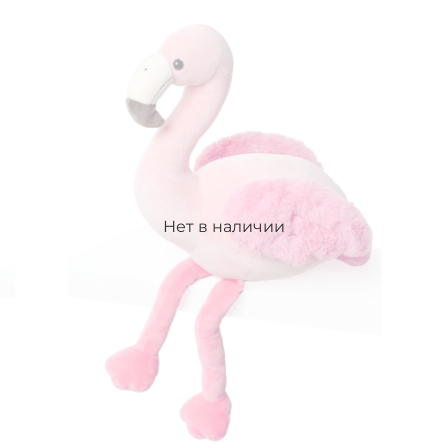
Нет в наличии