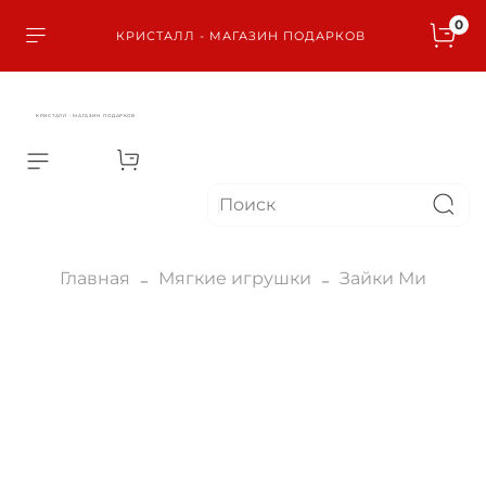
0
КРИСТАЛЛ - МАГАЗИН ПОДАРКОВ
КРИСТАЛЛ - МАГАЗИН ПОДАРКОВ
Главная
Мягкие игрушки
Зайки Ми