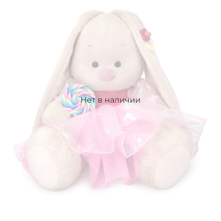
Нет в наличии