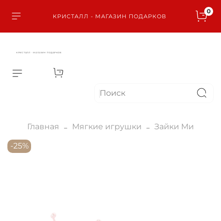
0
КРИСТАЛЛ - МАГАЗИН ПОДАРКОВ
КРИСТАЛЛ - МАГАЗИН ПОДАРКОВ
Главная
Мягкие игрушки
Зайки Ми
-25%