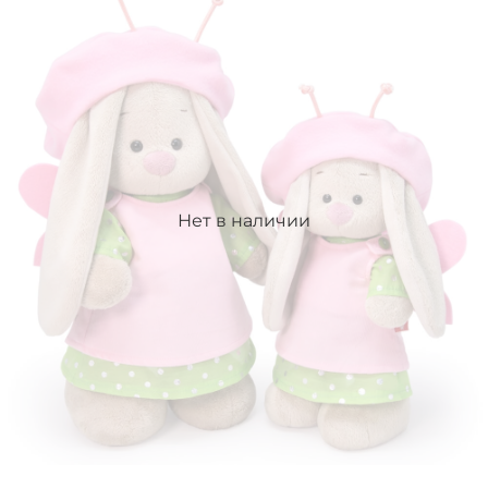
Нет в наличии