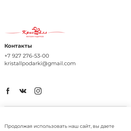
Контакты
+7 927 276-53-00
kristallpodarki@gmail.com
Личный кабинет
Оферта
Продолжая использовать наш сайт, вы даете