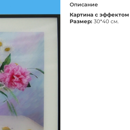
Описание
Картина с эффектом
Размер:
30*40 см.