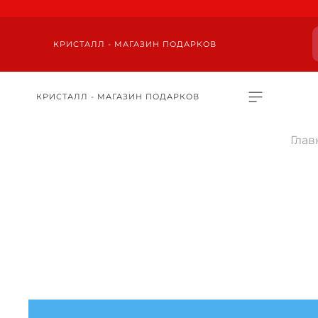
КРИСТАЛЛ - МАГАЗИН ПОДАРКОВ
КРИСТАЛЛ - МАГАЗИН ПОДАРКОВ
Глав