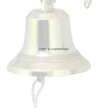
Нет в наличии