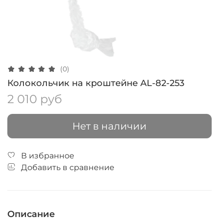
(0)
Колокольчик на кроштейне AL-82-253
2 010 руб
Нет в наличии
В избранное
Добавить в сравнение
Описание