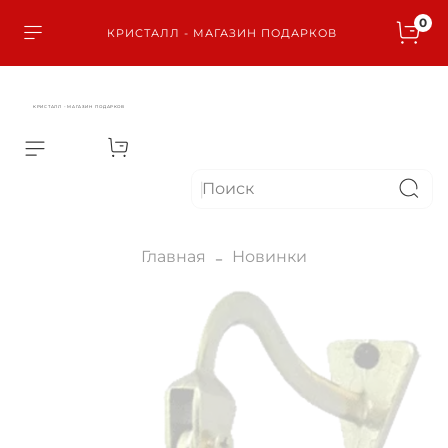
0
КРИСТАЛЛ - МАГАЗИН ПОДАРКОВ
КРИСТАЛЛ - МАГАЗИН ПОДАРКОВ
Главная
Новинки