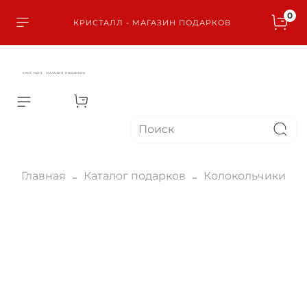
0
КРИСТАЛЛ - МАГАЗИН ПОДАРКОВ
КРИСТАЛЛ - МАГАЗИН ПОДАРКОВ
Главная
Каталог подарков
Колокольчики