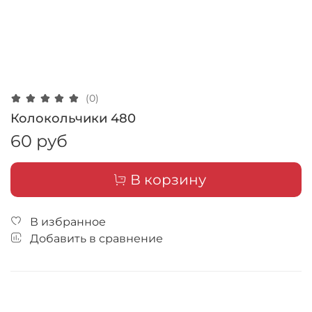
(0)
Колокольчики 480
60 руб
В корзину
В избранное
Добавить в сравнение