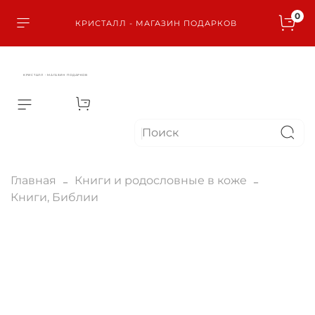
0
КРИСТАЛЛ - МАГАЗИН ПОДАРКОВ
КРИСТАЛЛ - МАГАЗИН ПОДАРКОВ
Главная
Книги и родословные в коже
Книги, Библии