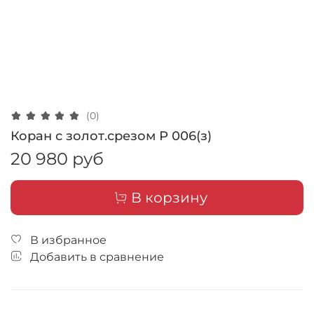
(0)
Коран с золот.срезом Р 006(з)
20 980 руб
В корзину
В избранное
Добавить в сравнение