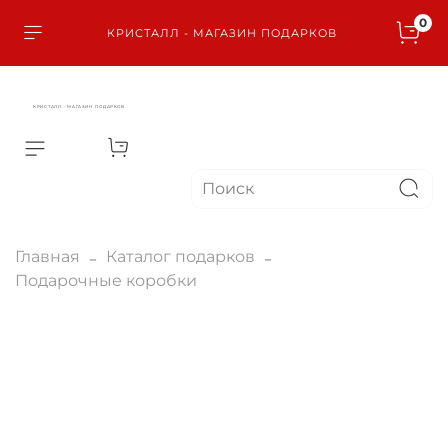
0
КРИСТАЛЛ - МАГАЗИН ПОДАРКОВ
КРИСТАЛЛ - МАГАЗИН ПОДАРКОВ
Главная
Каталог подарков
Подарочные коробки