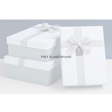
Нет в наличии