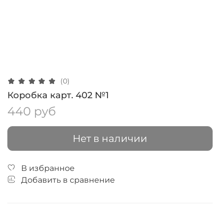
(0)
Коробка карт. 402 №1
440 руб
Нет в наличии
В избранное
Добавить в сравнение