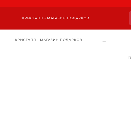
КРИСТАЛЛ - МАГАЗИН ПОДАРКОВ
КРИСТАЛЛ - МАГАЗИН ПОДАРКОВ
Г