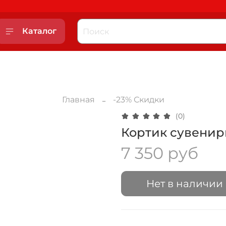
Каталог
Главная
-23% Скидки
(0)
Кортик сувенир
7 350 руб
Нет в наличии