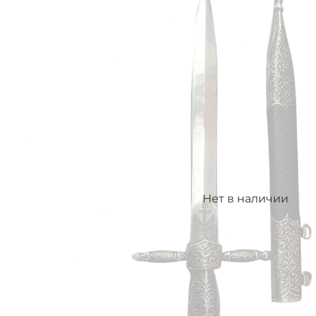
Нет в наличии