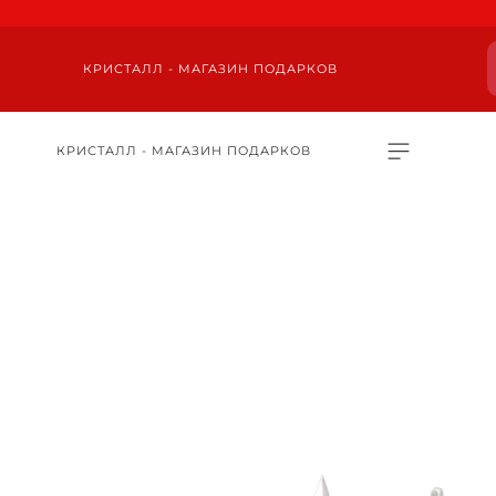
КРИСТАЛЛ - МАГАЗИН ПОДАРКОВ
КРИСТАЛЛ - МАГАЗИН ПОДАРКОВ