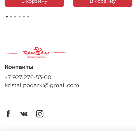
В корзину
В корзину
Контакты
+7 927 276-53-00
kristallpodarki@gmail.com