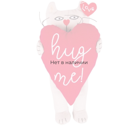
Нет в наличии