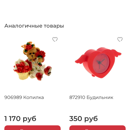
Аналогичные товары
906989 Копилка
872910 Будильник
1 170 руб
350 руб