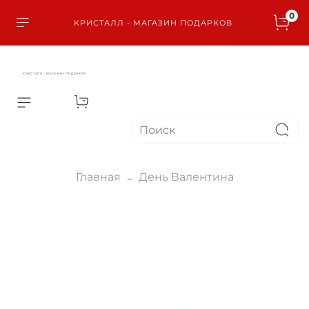
0
КРИСТАЛЛ - МАГАЗИН ПОДАРКОВ
КРИСТАЛЛ - МАГАЗИН ПОДАРКОВ
Главная
День Валентина