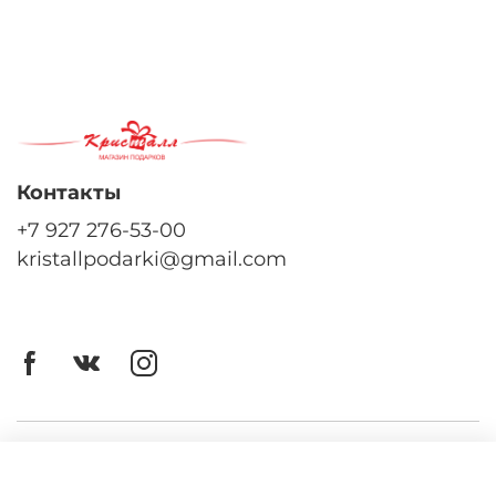
Контакты
+7 927 276-53-00
kristallpodarki@gmail.com
Личный кабинет
Оферта