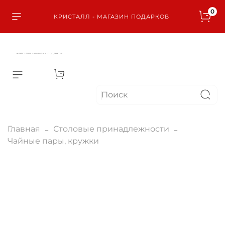
0
КРИСТАЛЛ - МАГАЗИН ПОДАРКОВ
КРИСТАЛЛ - МАГАЗИН ПОДАРКОВ
Главная
Столовые принадлежности
Чайные пары, кружки