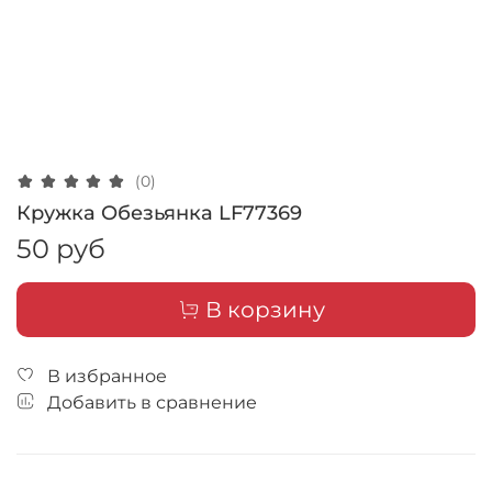
(0)
Кружка Обезьянка LF77369
50 руб
В корзину
В избранное
Добавить в сравнение