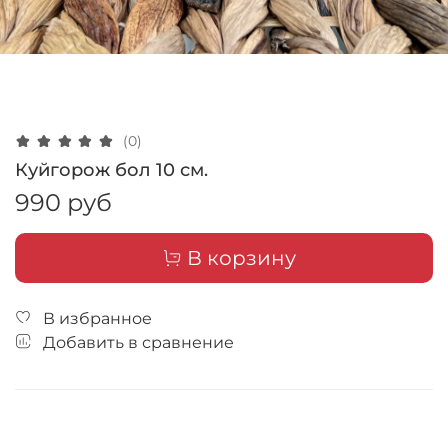
(0)
Куйгорож бол 10 см.
990 руб
В корзину
В избранное
Добавить в сравнение