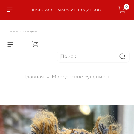
0
КРИСТАЛЛ - МАГАЗИН ПОДАРКОВ
КРИСТАЛЛ - МАГАЗИН ПОДАРКОВ
Главная
Мордовские сувениры