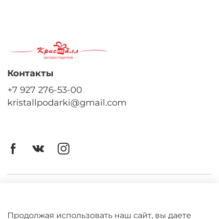
Контакты
+7 927 276-53-00
kristallpodarki@gmail.com
Личный кабинет
Оферта
Продолжая использовать наш сайт, вы даете