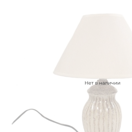
Нет в наличии