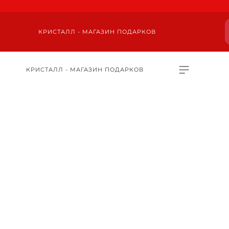
КРИСТАЛЛ - МАГАЗИН ПОДАРКОВ
КРИСТАЛЛ - МАГАЗИН ПОДАРКОВ