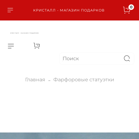
0
КРИСТАЛЛ - МАГАЗИН ПОДАРКОВ
КРИСТАЛЛ - МАГАЗИН ПОДАРКОВ
Главная
Фарфоровые статуэтки