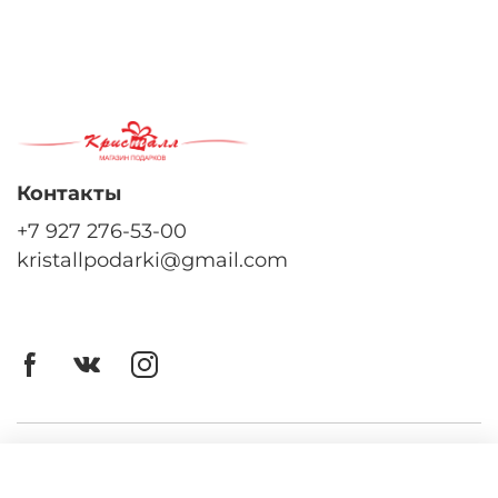
Контакты
+7 927 276-53-00
kristallpodarki@gmail.com
Личный кабинет
Оферта