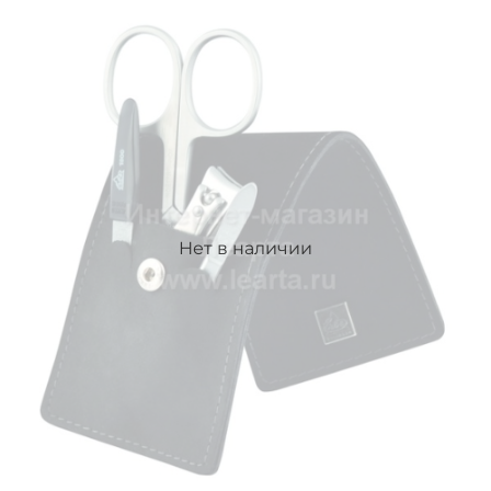
Нет в наличии