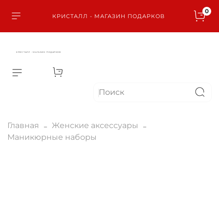
0
КРИСТАЛЛ - МАГАЗИН ПОДАРКОВ
КРИСТАЛЛ - МАГАЗИН ПОДАРКОВ
Главная
Женские аксессуары
Маникюрные наборы