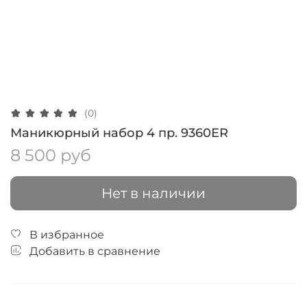
(0)
Маникюрный набор 4 пр. 9360ER
8 500 руб
Нет в наличии
В избранное
Добавить в сравнение