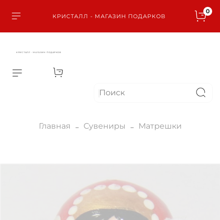
0
КРИСТАЛЛ - МАГАЗИН ПОДАРКОВ
КРИСТАЛЛ - МАГАЗИН ПОДАРКОВ
Главная
Сувениры
Матрешки