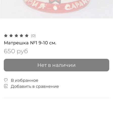
(0)
Матрешка №1 9-10 см.
650 руб
Нет в наличии
В избранное
Добавить в сравнение