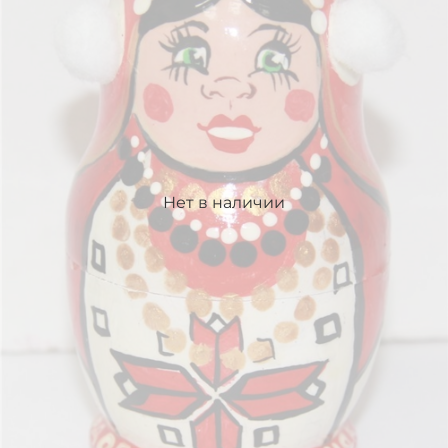
Нет в наличии