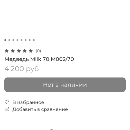
(0)
Медведь Milk 70 M002/70
4 200 руб
Нет в наличии
В избранное
Добавить в сравнение