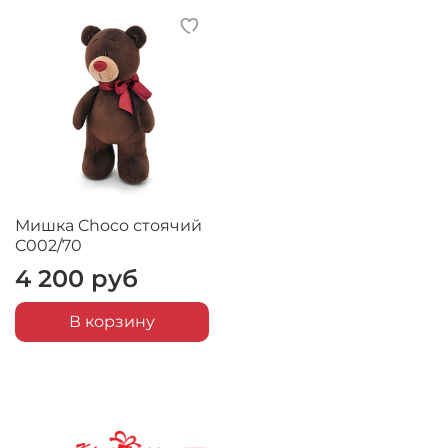
Мишка Choco стоячий
C002/70
4 200 руб
В корзину