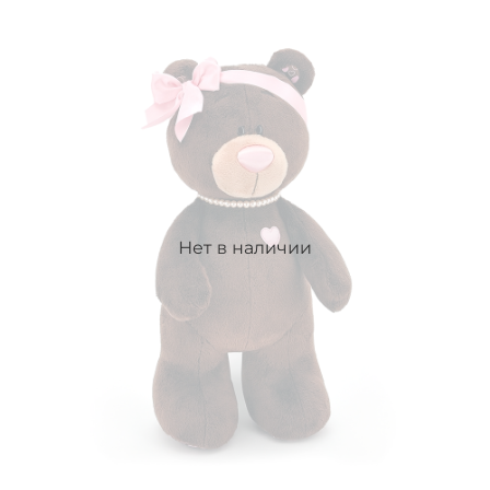
Нет в наличии