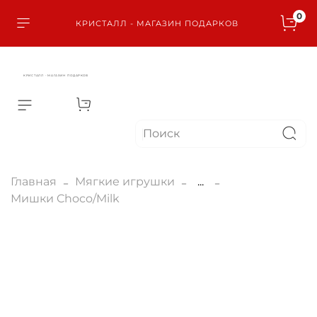
0
КРИСТАЛЛ - МАГАЗИН ПОДАРКОВ
КРИСТАЛЛ - МАГАЗИН ПОДАРКОВ
Главная
Мягкие игрушки
...
Мишки Choco/Milk