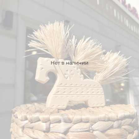
Нет в наличии