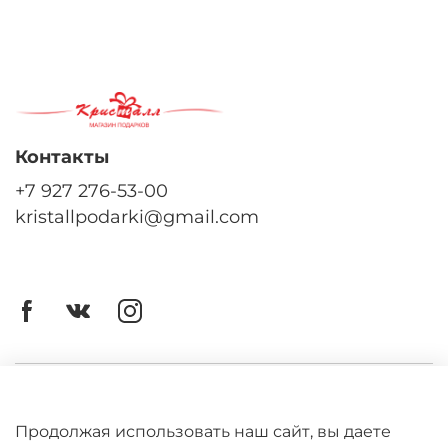
Контакты
+7 927 276-53-00
kristallpodarki@gmail.com
Личный кабинет
Оферта
Продолжая использовать наш сайт, вы даете