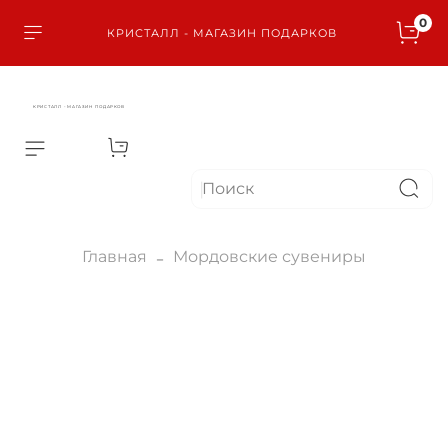
0
КРИСТАЛЛ - МАГАЗИН ПОДАРКОВ
КРИСТАЛЛ - МАГАЗИН ПОДАРКОВ
Главная
Мордовские сувениры