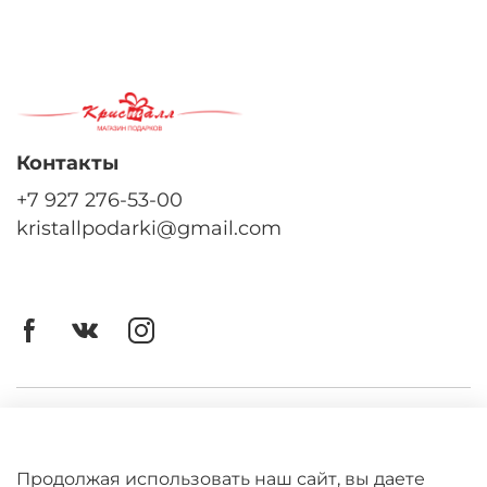
Контакты
+7 927 276-53-00
kristallpodarki@gmail.com
Личный кабинет
Оферта
Продолжая использовать наш сайт, вы даете