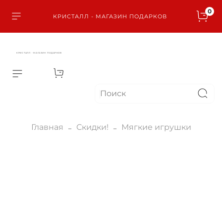
0
КРИСТАЛЛ - МАГАЗИН ПОДАРКОВ
КРИСТАЛЛ - МАГАЗИН ПОДАРКОВ
Главная
Скидки!
Мягкие игрушки