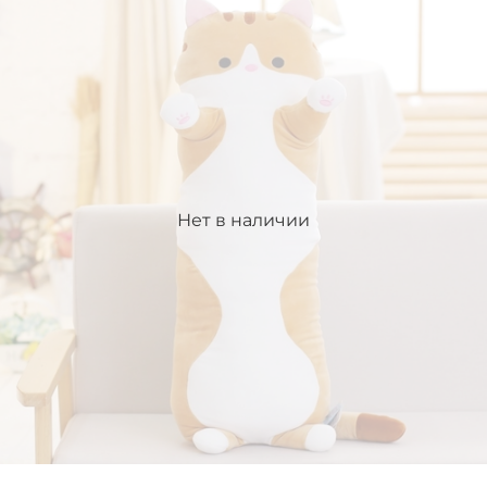
Нет в наличии