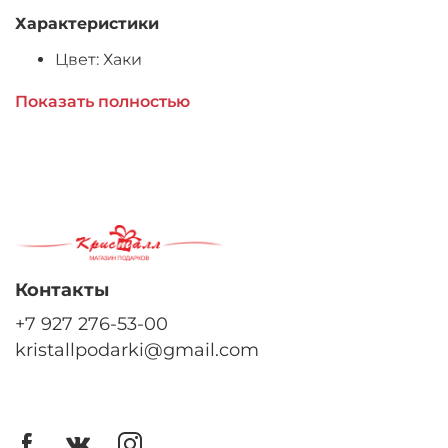
Характеристики
Цвет:
Хаки
Размер:
70см
Показать полностью
Материал внешний:
Велюр
Наполнитель:
Холлофайбер
Контакты
+7 927 276-53-00
kristallpodarki@gmail.com