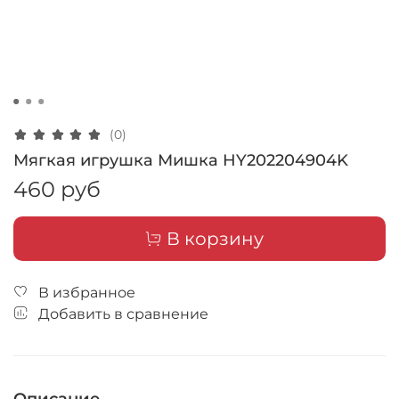
(0)
Мягкая игрушка Мишка HY202204904K
460 руб
В корзину
В избранное
Добавить в сравнение