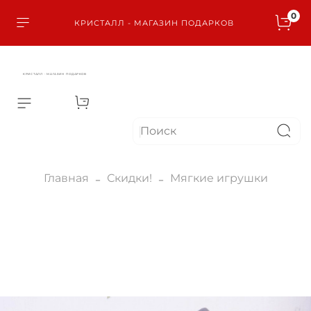
0
КРИСТАЛЛ - МАГАЗИН ПОДАРКОВ
КРИСТАЛЛ - МАГАЗИН ПОДАРКОВ
Главная
Скидки!
Мягкие игрушки