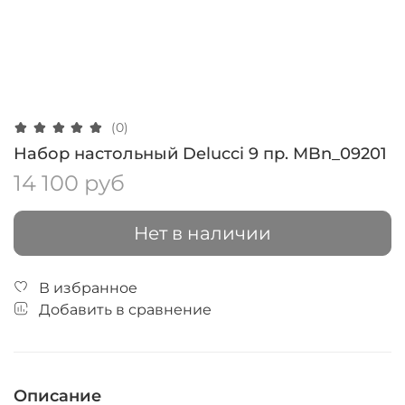
(0)
Набор настольный Delucci 9 пр. MBn_09201
14 100 руб
Нет в наличии
В избранное
Добавить в сравнение
Описание