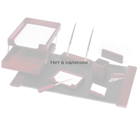
Нет в наличии