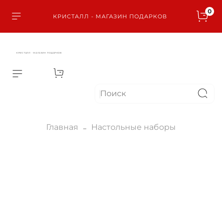
0
КРИСТАЛЛ - МАГАЗИН ПОДАРКОВ
КРИСТАЛЛ - МАГАЗИН ПОДАРКОВ
Главная
Настольные наборы