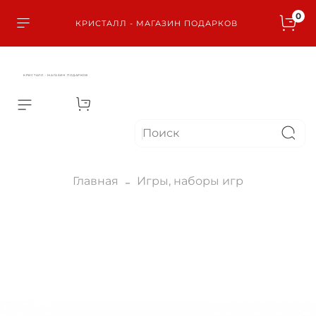
0
КРИСТАЛЛ - МАГАЗИН ПОДАРКОВ
КРИСТАЛЛ - МАГАЗИН ПОДАРКОВ
Главная
Игры, наборы игр