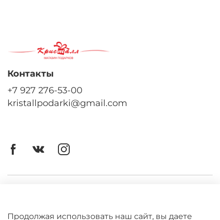
Контакты
+7 927 276-53-00
kristallpodarki@gmail.com
Личный кабинет
Оферта
Продолжая использовать наш сайт, вы даете