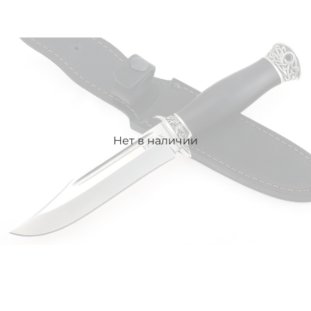
Нет в наличии