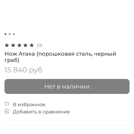
(0)
Нож Атака (порошковая сталь, черный
граб)
15 840 руб
Нет в наличии
В избранное
Добавить в сравнение