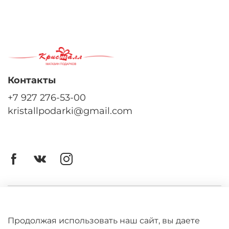
Контакты
+7 927 276-53-00
kristallpodarki@gmail.com
Личный кабинет
Оферта
Продолжая использовать наш сайт, вы даете