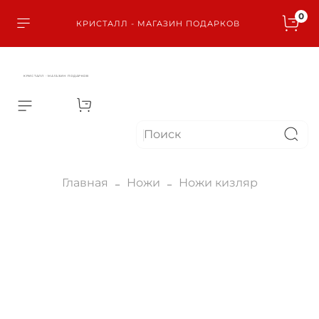
0
КРИСТАЛЛ - МАГАЗИН ПОДАРКОВ
КРИСТАЛЛ - МАГАЗИН ПОДАРКОВ
Главная
Ножи
Ножи кизляр