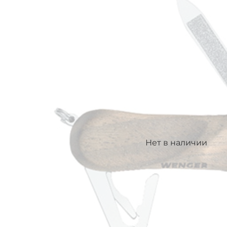
Нет в наличии