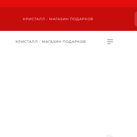
КРИСТАЛЛ - МАГАЗИН ПОДАРКОВ
КРИСТАЛЛ - МАГАЗИН ПОДАРКОВ