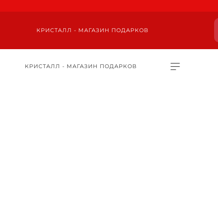
КРИСТАЛЛ - МАГАЗИН ПОДАРКОВ
КРИСТАЛЛ - МАГАЗИН ПОДАРКОВ