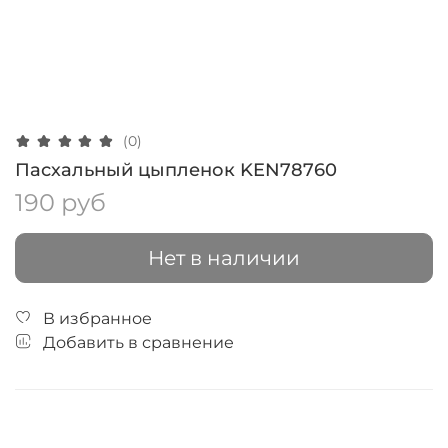
(0)
Пасхальный цыпленок KEN78760
190 руб
Нет в наличии
В избранное
Добавить в сравнение