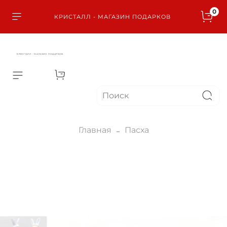
0
КРИСТАЛЛ - МАГАЗИН ПОДАРКОВ
КРИСТАЛЛ - МАГАЗИН ПОДАРКОВ
Главная
Пасха