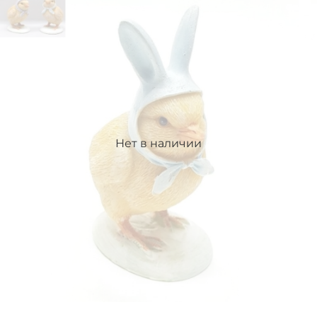
Нет в наличии