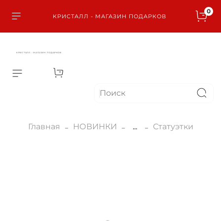
0
КРИСТАЛЛ - МАГАЗИН ПОДАРКОВ
КРИСТАЛЛ - МАГАЗИН ПОДАРКОВ
Главная
НОВИНКИ
...
Статуэтки