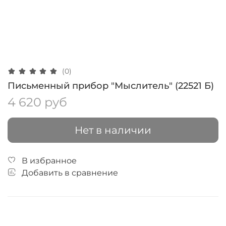
(0)
Письменный прибор "Мыслитель" (22521 Б)
4 620 руб
Нет в наличии
В избранное
Добавить в сравнение