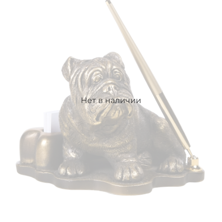
Нет в наличии