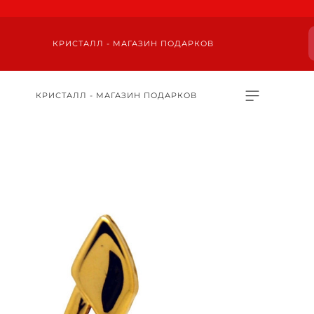
КРИСТАЛЛ - МАГАЗИН ПОДАРКОВ
КРИСТАЛЛ - МАГАЗИН ПОДАРКОВ