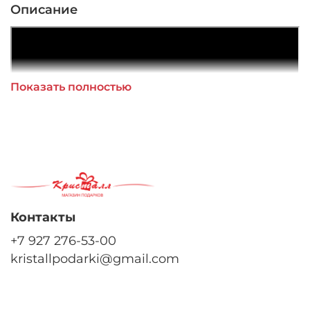
Описание
Показать полностью
Контакты
+7 927 276-53-00
kristallpodarki@gmail.com