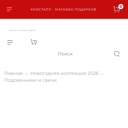
0
КРИСТАЛЛ - МАГАЗИН ПОДАРКОВ
КРИСТАЛЛ - МАГАЗИН ПОДАРКОВ
Главная
Новогодняя коллекция 2026
Подсвечники и свечи