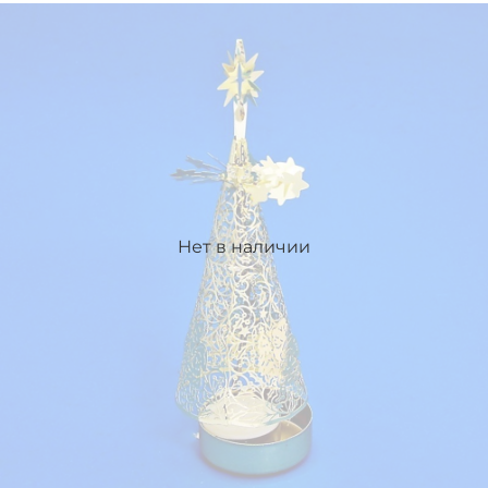
Нет в наличии