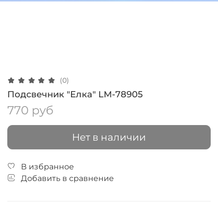
(0)
Подсвечник "Елка" LM-78905
770 руб
Нет в наличии
В избранное
Добавить в сравнение