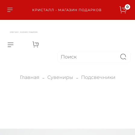
0
КРИСТАЛЛ - МАГАЗИН ПОДАРКОВ
КРИСТАЛЛ - МАГАЗИН ПОДАРКОВ
Главная
Сувениры
Подсвечники