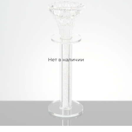
Нет в наличии