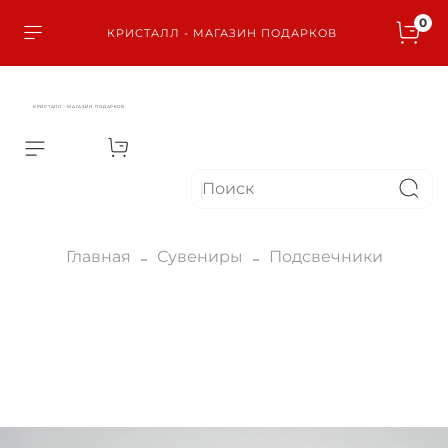
0
КРИСТАЛЛ - МАГАЗИН ПОДАРКОВ
КРИСТАЛЛ - МАГАЗИН ПОДАРКОВ
Главная
Сувениры
Подсвечники