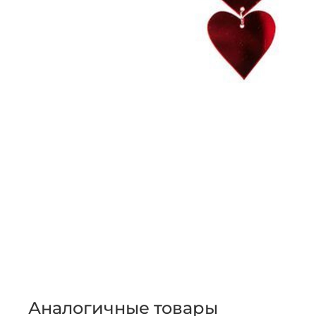
Аналогичные товары