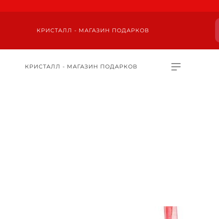
КРИСТАЛЛ - МАГАЗИН ПОДАРКОВ
КРИСТАЛЛ - МАГАЗИН ПОДАРКОВ