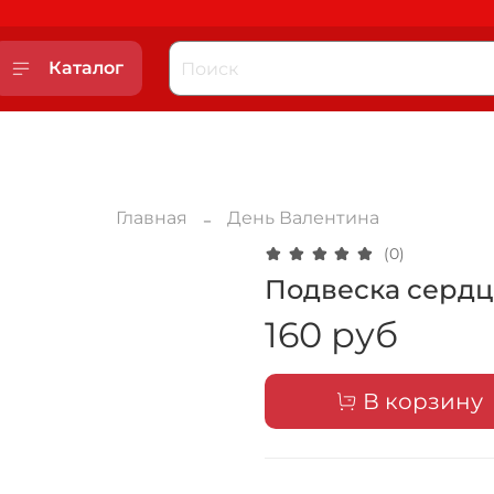
Каталог
Главная
День Валентина
(0)
Подвеска сердце
160 руб
В корзину