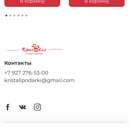
В корзину
В корзину
Контакты
+7 927 276-53-00
kristallpodarki@gmail.com