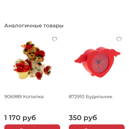
Аналогичные товары
906989 Копилка
872910 Будильник
1 170 руб
350 руб