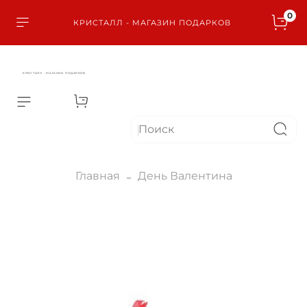
0
КРИСТАЛЛ - МАГАЗИН ПОДАРКОВ
КРИСТАЛЛ - МАГАЗИН ПОДАРКОВ
Главная
День Валентина