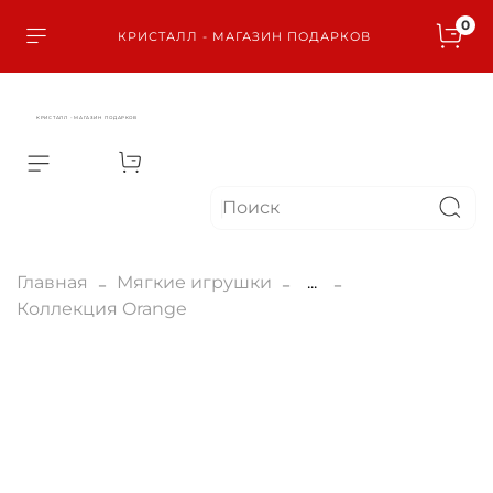
0
КРИСТАЛЛ - МАГАЗИН ПОДАРКОВ
КРИСТАЛЛ - МАГАЗИН ПОДАРКОВ
Главная
Мягкие игрушки
...
Коллекция Orange