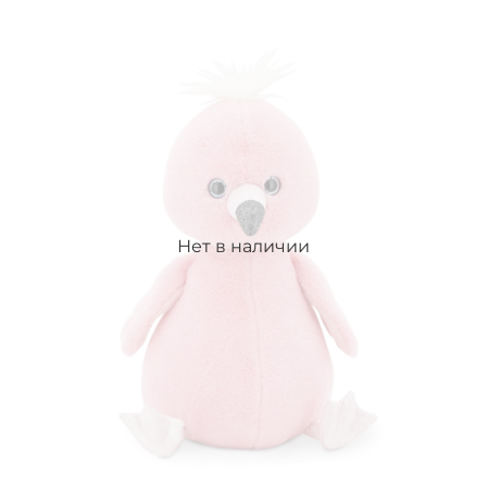
Нет в наличии