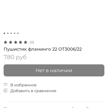
(0)
Пушистик фламинго 22 OT3006/22
780 руб
Нет в наличии
В избранное
Добавить в сравнение