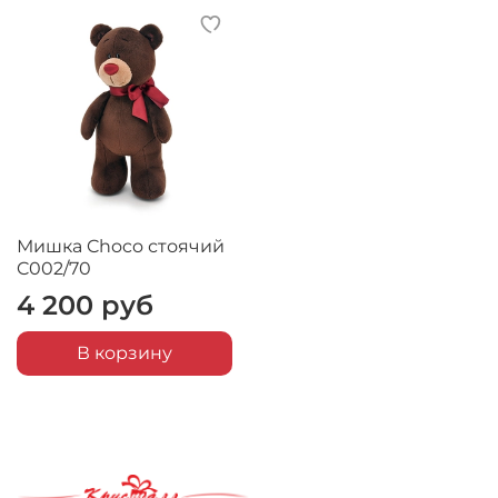
Мишка Choco стоячий
C002/70
4 200 руб
В корзину