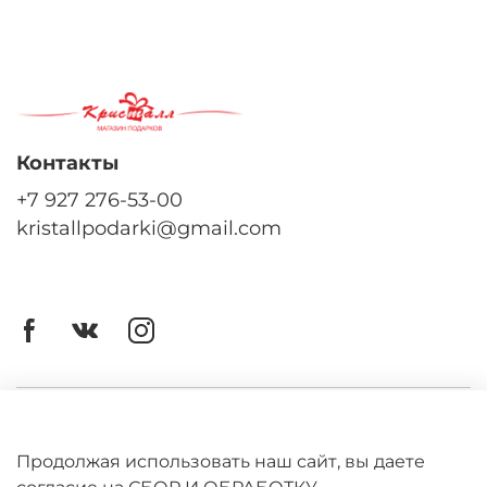
Контакты
+7 927 276-53-00
kristallpodarki@gmail.com
Личный кабинет
Оферта
Продолжая использовать наш сайт, вы даете