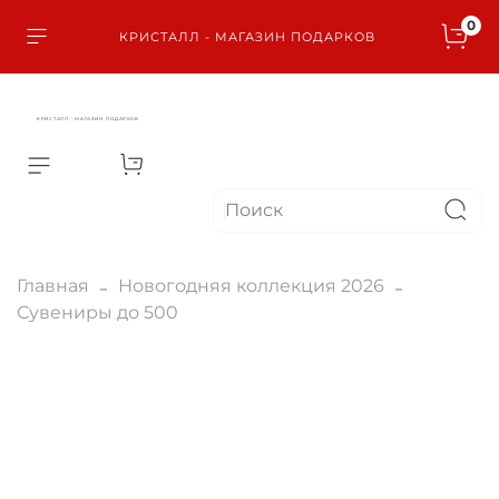
0
КРИСТАЛЛ - МАГАЗИН ПОДАРКОВ
КРИСТАЛЛ - МАГАЗИН ПОДАРКОВ
Главная
Новогодняя коллекция 2026
Сувениры до 500