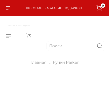
0
КРИСТАЛЛ - МАГАЗИН ПОДАРКОВ
КРИСТАЛЛ - МАГАЗИН ПОДАРКОВ
Главная
Ручки Parker