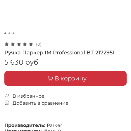
(0)
Ручка Паркер IM Professional BT 2172951
5 630 руб
В корзину
В избранное
Добавить в сравнение
Производитель:
Parker