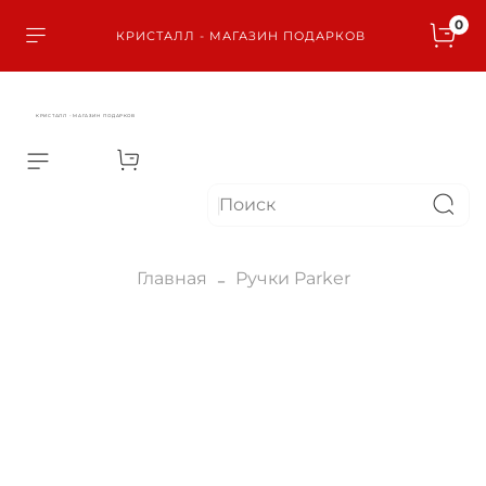
0
КРИСТАЛЛ - МАГАЗИН ПОДАРКОВ
КРИСТАЛЛ - МАГАЗИН ПОДАРКОВ
Главная
Ручки Parker