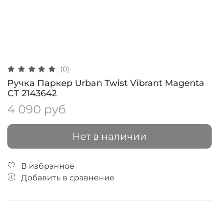
(0)
Ручка Паркер Urban Twist Vibrant Magenta
CT 2143642
4 090 руб
Нет в наличии
В избранное
Добавить в сравнение