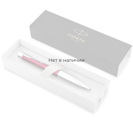
Нет в наличии