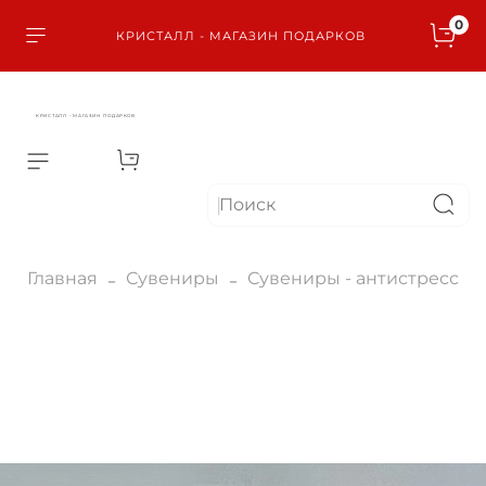
0
КРИСТАЛЛ - МАГАЗИН ПОДАРКОВ
КРИСТАЛЛ - МАГАЗИН ПОДАРКОВ
Главная
Сувениры
Сувениры - антистресс