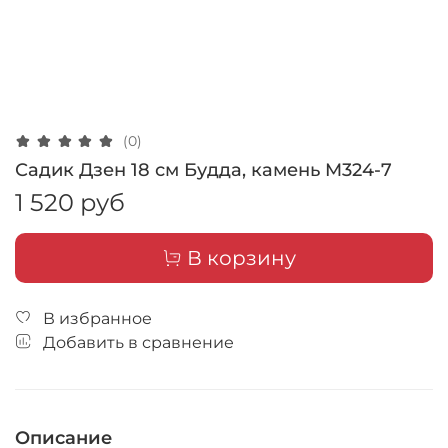
(0)
Садик Дзен 18 см Будда, камень M324-7
1 520 руб
В корзину
В избранное
Добавить в сравнение
Описание