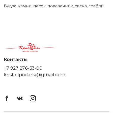
Будда, камни, песок, подсвечник, свеча, грабли
Контакты
+7 927 276-53-00
kristallpodarki@gmail.com