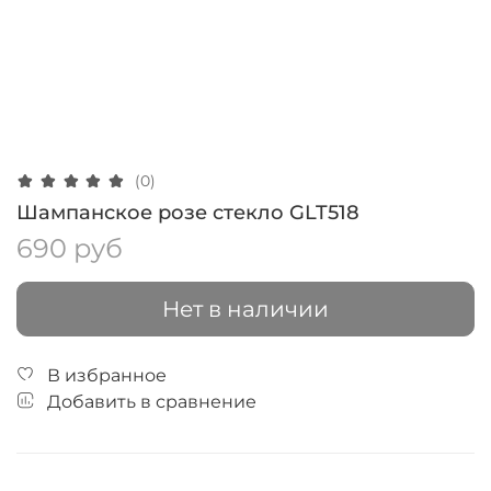
(0)
Шампанское розе стекло GLT518
690 руб
Нет в наличии
В избранное
Добавить в сравнение