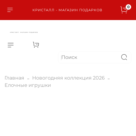
0
КРИСТАЛЛ - МАГАЗИН ПОДАРКОВ
КРИСТАЛЛ - МАГАЗИН ПОДАРКОВ
Главная
Новогодняя коллекция 2026
Елочные игрушки