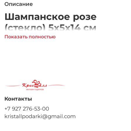
Описание
Шампанское розе
(стекло) 5х5х14 см
Показать полностью
Контакты
+7 927 276-53-00
kristallpodarki@gmail.com