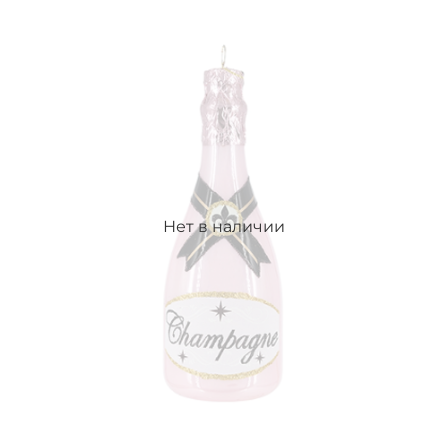
Нет в наличии