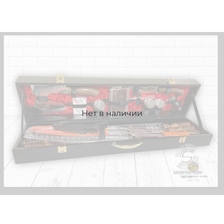
Нет в наличии