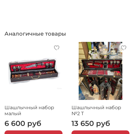
Аналогичные товары
Шашлычный набор
Шашлычный набор
малый
№2 Т
6 600 руб
13 650 руб