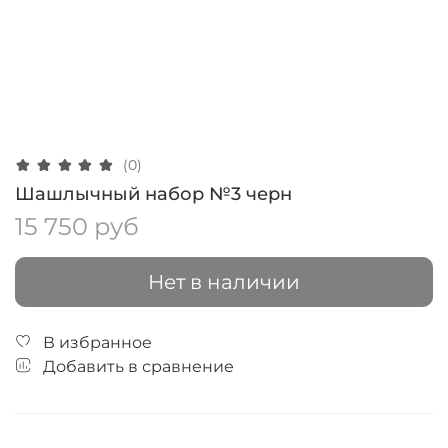
(0)
Шашлычный набор №3 черн
15 750 руб
Нет в наличии
В избранное
Добавить в сравнение