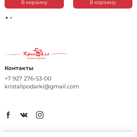
В корзину
В корзину
Контакты
+7 927 276-53-00
kristallpodarki@gmail.com