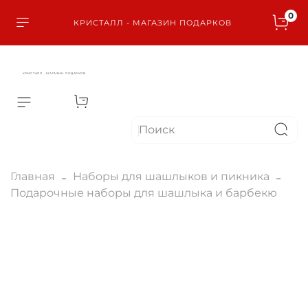
0
КРИСТАЛЛ - МАГАЗИН ПОДАРКОВ
КРИСТАЛЛ - МАГАЗИН ПОДАРКОВ
Главная
Наборы для шашлыков и пикника
Подарочные наборы для шашлыка и барбекю