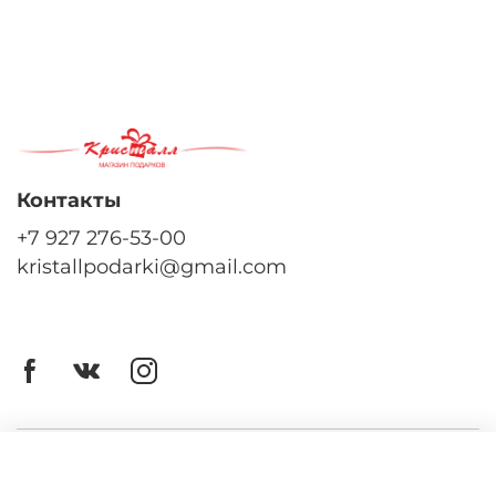
Контакты
+7 927 276-53-00
kristallpodarki@gmail.com
Личный кабинет