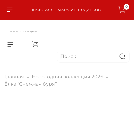
0
КРИСТАЛЛ - МАГАЗИН ПОДАРКОВ
КРИСТАЛЛ - МАГАЗИН ПОДАРКОВ
Главная
Новогодняя коллекция 2026
Ёлка "Снежная буря"