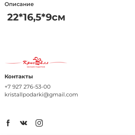
Описание
22*16,5*9см
Контакты
+7 927 276-53-00
kristallpodarki@gmail.com