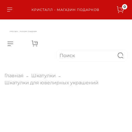
0
КРИСТАЛЛ - МАГАЗИН ПОДАРКОВ
КРИСТАЛЛ - МАГАЗИН ПОДАРКОВ
Главная
Шкатулки
Шкатулки для ювелирных украшений