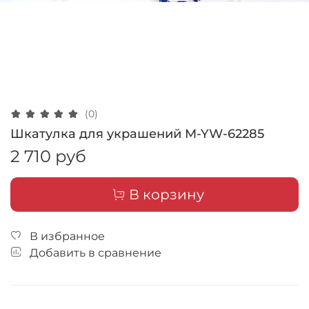
(0)
Шкатулка для украшений M-YW-62285
2 710 руб
В корзину
В избранное
Добавить в сравнение