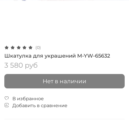
(0)
Шкатулка для украшений M-YW-65632
3 580 руб
Нет в наличии
В избранное
Добавить в сравнение