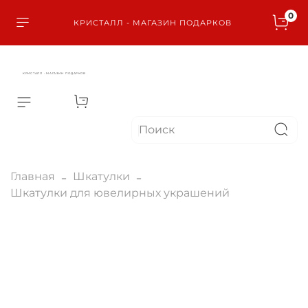
0
КРИСТАЛЛ - МАГАЗИН ПОДАРКОВ
КРИСТАЛЛ - МАГАЗИН ПОДАРКОВ
Главная
Шкатулки
Шкатулки для ювелирных украшений