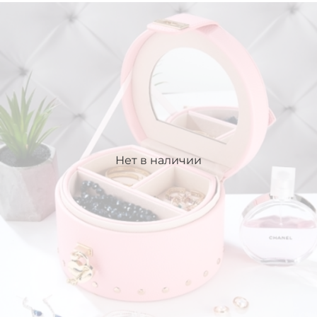
Нет в наличии