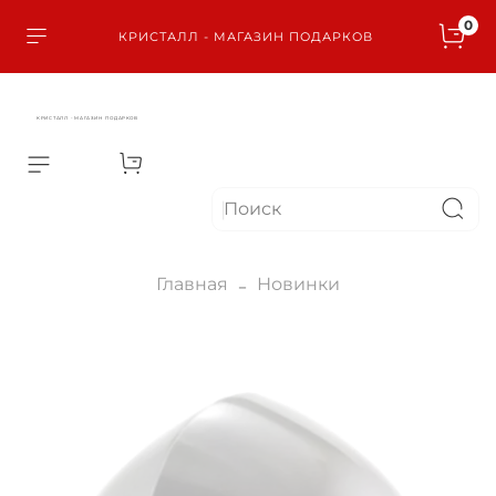
0
КРИСТАЛЛ - МАГАЗИН ПОДАРКОВ
КРИСТАЛЛ - МАГАЗИН ПОДАРКОВ
Главная
Новинки