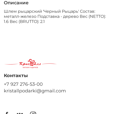
Описание
Шлем рыцарский 'Черный Рыцарь' Состав:
металл-железо Подставка - дерево Вес (NETTO):
1.6 Вес (BRUTTO): 2.1
Контакты
+7 927 276-53-00
kristallpodarki@gmail.com