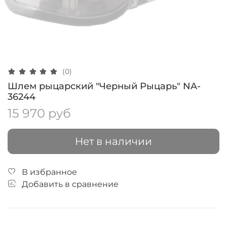
(0)
Шлем рыцарский "Черный Рыцарь" NA-
36244
15 970 руб
Нет в наличии
В избранное
Добавить в сравнение