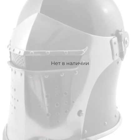
Нет в наличии