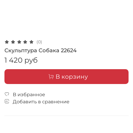
(0)
Скульптура Собака 22624
1 420 руб
В корзину
В избранное
Добавить в сравнение