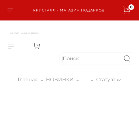
0
КРИСТАЛЛ - МАГАЗИН ПОДАРКОВ
КРИСТАЛЛ - МАГАЗИН ПОДАРКОВ
Главная
НОВИНКИ
...
Статуэтки