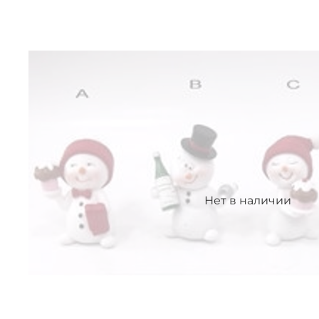
Нет в наличии