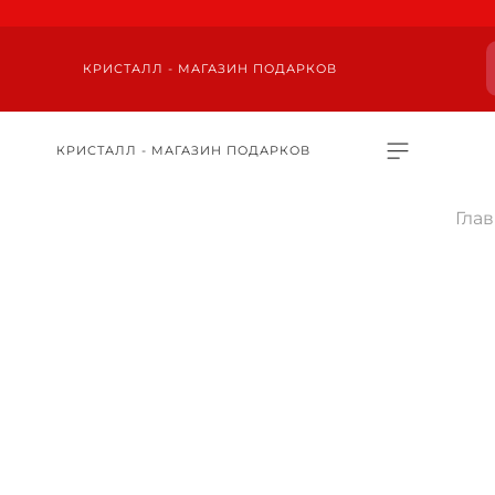
КРИСТАЛЛ - МАГАЗИН ПОДАРКОВ
КРИСТАЛЛ - МАГАЗИН ПОДАРКОВ
Гла