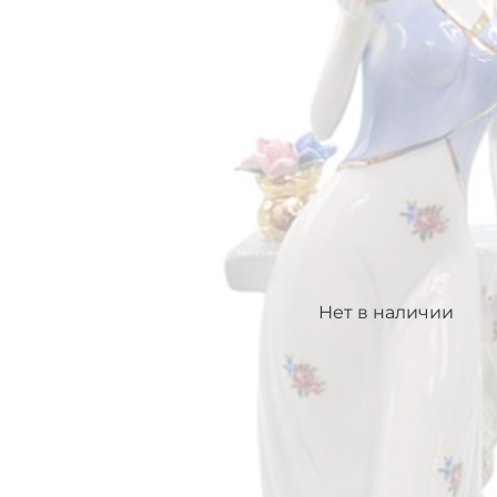
Нет в наличии