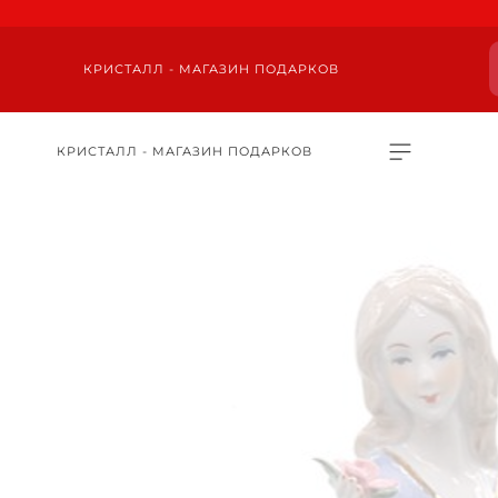
КРИСТАЛЛ - МАГАЗИН ПОДАРКОВ
КРИСТАЛЛ - МАГАЗИН ПОДАРКОВ